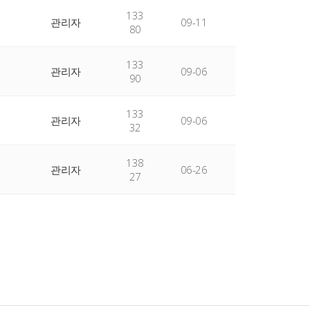
133
관리자
09-11
80
133
관리자
09-06
90
133
관리자
09-06
32
138
관리자
06-26
27