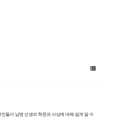
반인들이 남명 선생의 학문과 사상에 대해 쉽게 알 수