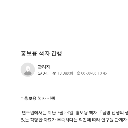
홍보용 책자 간행
관리자
0건
13,389회
06-09-06 10:46
* 홍보용 책자 간행
연구원에서는 지난 7월 24일 홍보용 책자 『남명 선생의 생
있는 적당한 자료가 부족하다는 의견에 따라 연구원 관계자