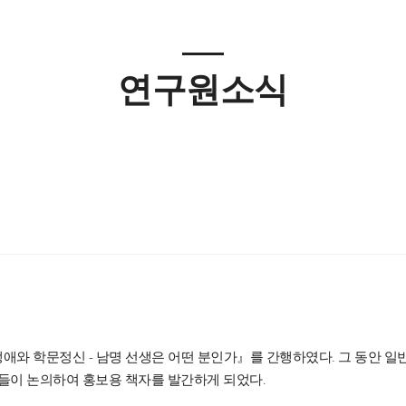
연구원소식
애와 학문정신 - 남명 선생은 어떤 분인가』를 간행하였다. 그 동안 일
들이 논의하여 홍보용 책자를 발간하게 되었다.