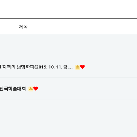
제목
역의 남명학파(2019. 10. 11. 금.…
19 전국학술대회