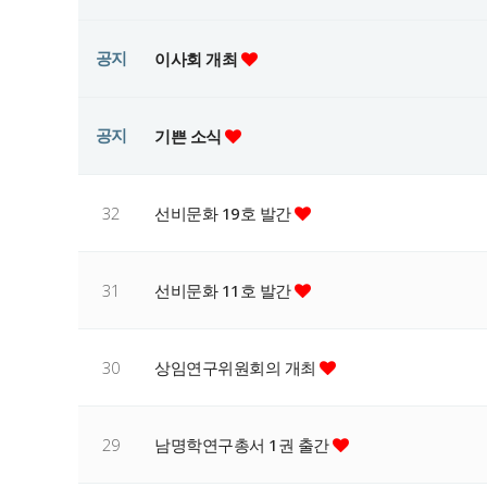
공지
이사회 개최
공지
기쁜 소식
32
선비문화 19호 발간
31
선비문화 11호 발간
30
상임연구위원회의 개최
29
남명학연구총서 1권 출간