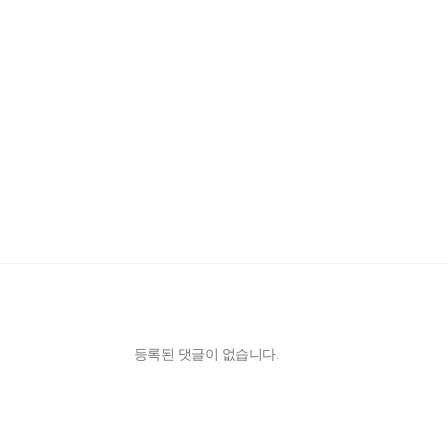
등록된 댓글이 없습니다.