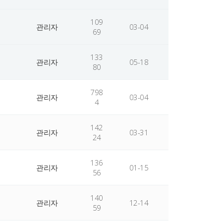
109
관리자
03-04
69
133
관리자
05-18
80
798
관리자
03-04
4
142
관리자
03-31
24
136
관리자
01-15
56
140
관리자
12-14
59